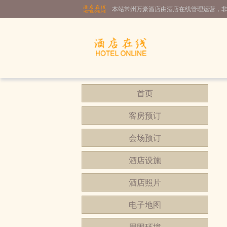
本站常州万豪酒店由酒店在线管理运营，
首页
客房预订
会场预订
酒店设施
酒店照片
电子地图