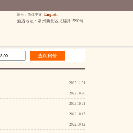
English
语言：简体中文 |
酒店地址：常州新北区龙锦路1590号
2022.11.01
2022.10.26
2022.10.21
2022.10.15
2022.10.12